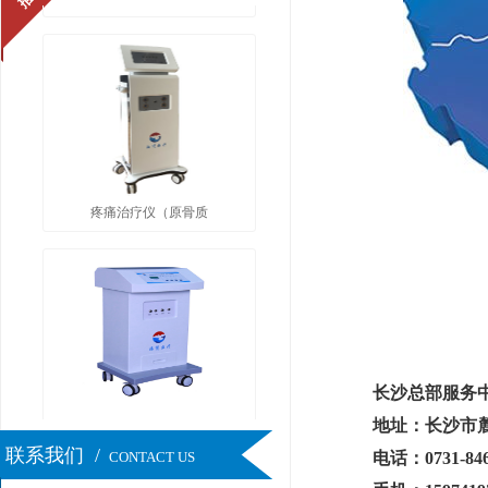
疼痛治疗仪（原骨质
长沙总部服务
高频肛肠手术治疗仪
地址：长沙市
联系我们 /
CONTACT US
电话：0731-846