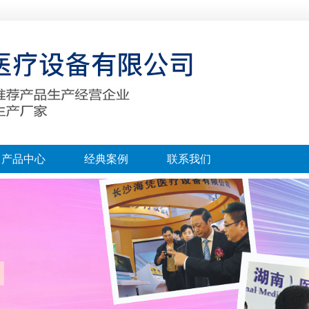
产品中心
经典案例
联系我们