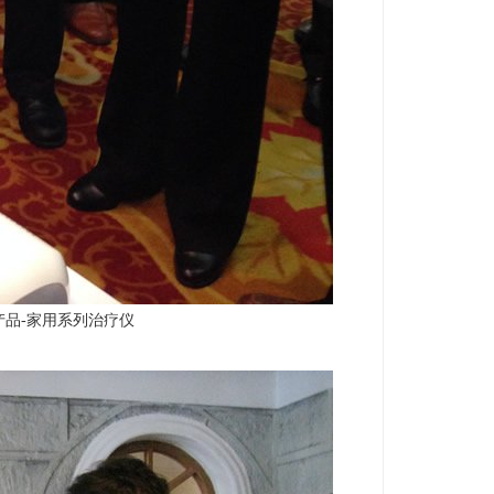
产品-家用系列治疗仪