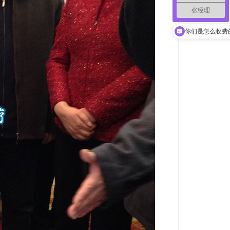
张经理
现在有优惠活动
你们是怎么收费