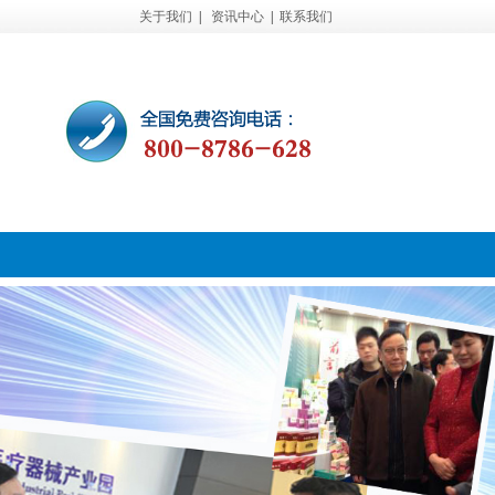
关于我们
|
资讯中心
|
联系我们