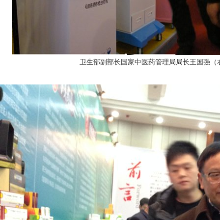
卫生部副部长国家中医药管理局局长王国强（